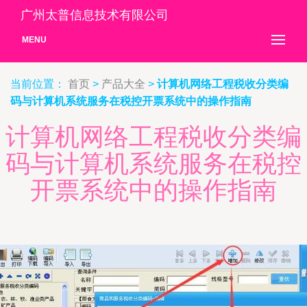
广州太普信息技术有限公司
MENU
当前位置：
首页
>
产品大全
>
计算机网络工程税收分类编
码与计算机系统服务在税控开票系统中的操作指南
计算机网络工程税收分类编
码与计算机系统服务在税控
开票系统中的操作指南