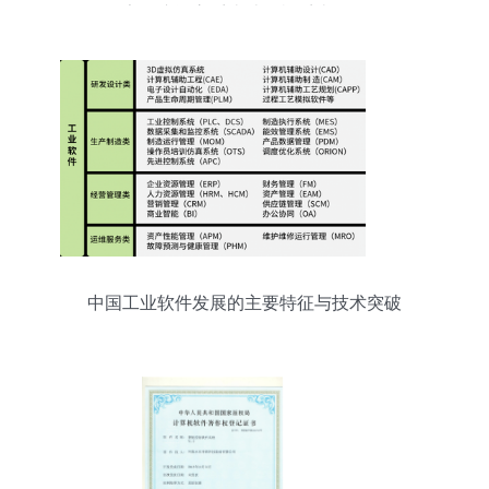
家会议评审系统计算机系统服务
中国工业软件发展的主要特征与技术突破