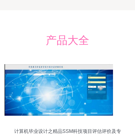
产品大全
计算机毕业设计之精品SSM科技项目评估评价及专