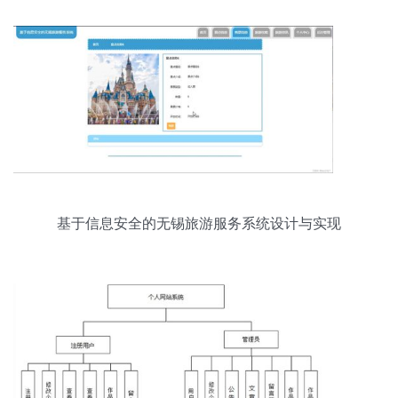
基于信息安全的无锡旅游服务系统设计与实现