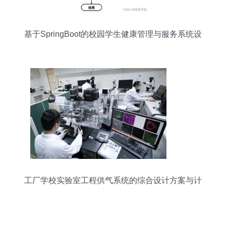
基于SpringBoot的校园学生健康管理与服务系统设
计与实现
工厂学校实验室工程供气系统的综合设计方案与计
算机系统服务集成