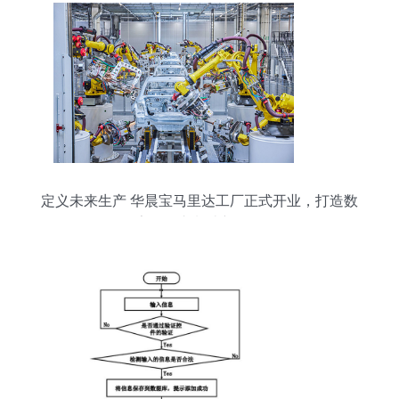
定义未来生产 华晨宝马里达工厂正式开业，打造数
字化汽车制造新标杆