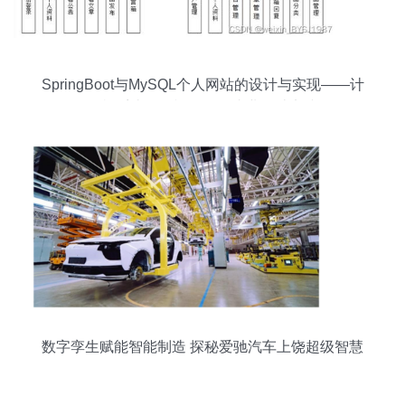
SpringBoot与MySQL个人网站的设计与实现——计
算机系统服务视角下的毕业设计实践
数字孪生赋能智能制造 探秘爱驰汽车上饶超级智慧
工厂