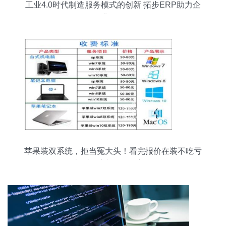
工业4.0时代制造服务模式的创新 拓步ERP助力企
业转型
苹果装双系统，拒当冤大头！看完报价在装不吃亏
| 计算机系统服务深度解析