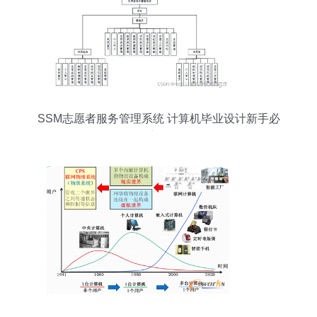
SSM志愿者服务管理系统 计算机毕业设计新手必
备的完整指南