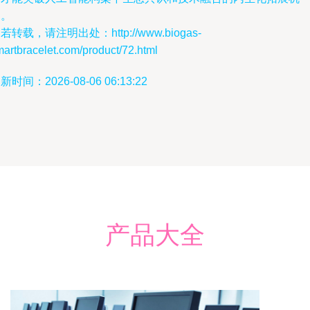
制。
若转载，请注明出处：http://www.biogas-
artbracelet.com/product/72.html
新时间：2026-08-06 06:13:22
产品大全