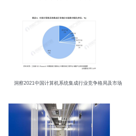
器与电脑系统时钟同步技术解析
洞察2021中国计算机系统集成行业竞争格局及市场
份额 市场集中度与企业竞争力评价