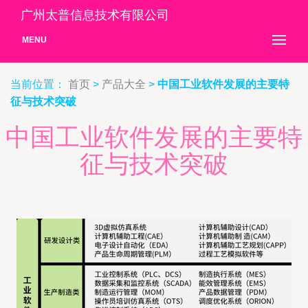
广州太普信息技术有限公司
MENU
当前位置：
首页
>
产品大全
>
中国工业软件发展的主要特
征与技术突破
中国工业软件发展的主要特
征与技术突破