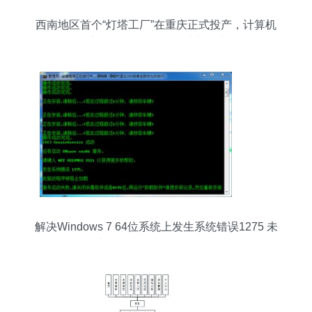
西南地区首个“灯塔工厂”在重庆正式投产，计算机
系统服务引领智能制造新篇章
解决Windows 7 64位系统上发生系统错误1275 未
启动VMware vmx86服务