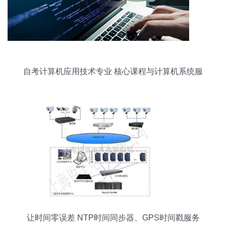
自考计算机应用技术专业 核心课程与计算机系统服
务简介
让时间零误差 NTP时间同步器、GPS时间戳服务