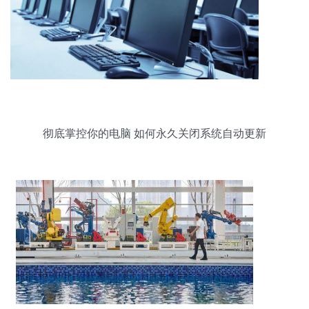
彻底掌控你的电脑 如何永久关闭系统自动更新