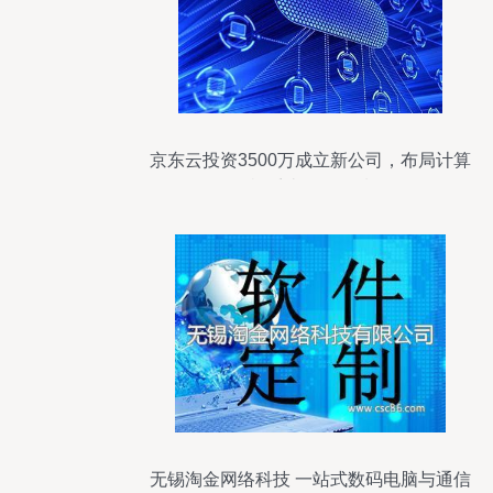
京东云投资3500万成立新公司，布局计算
机系统服务领域
无锡淘金网络科技 一站式数码电脑与通信