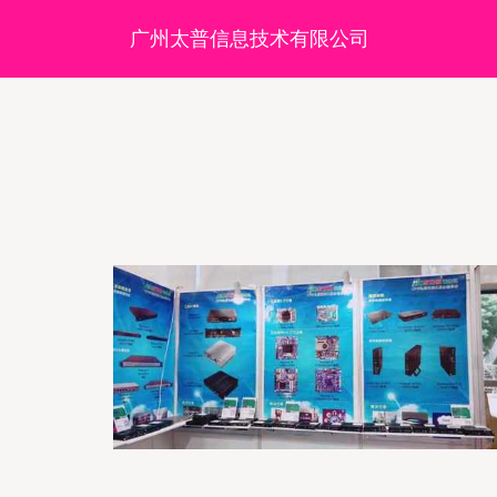
广州太普信息技术有限公司