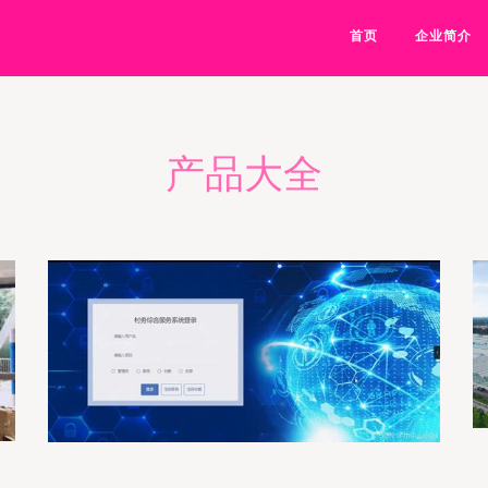
首页
企业简介
产品大全