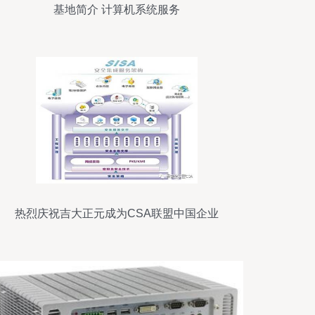
基地简介 计算机系统服务
热烈庆祝吉大正元成为CSA联盟中国企业
会员