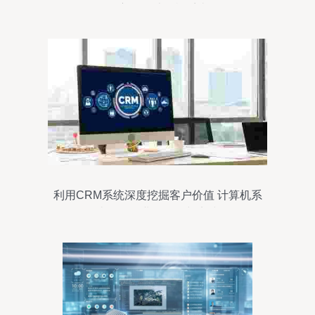
译的自主可控计算机系统服务
利用CRM系统深度挖掘客户价值 计算机系
统服务行业的策略与实践