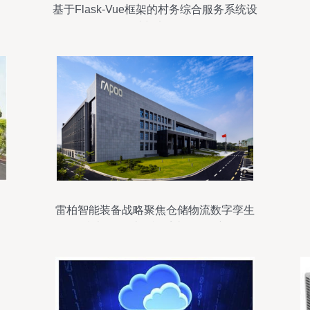
基于Flask-Vue框架的村务综合服务系统设
计与实现
雷柏智能装备战略聚焦仓储物流数字孪生
技术 推动计算机系统服务创新