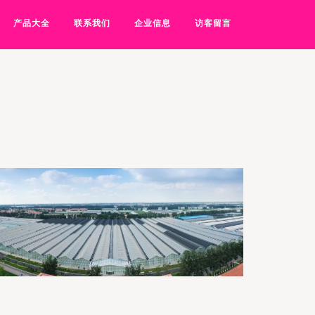
产品大全
联系我们
企业信息
访客留言