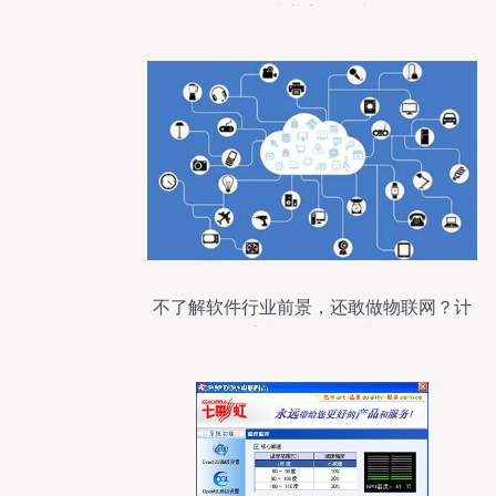
解决方案提供商
不了解软件行业前景，还敢做物联网？计
算机系统服务的机遇与挑战