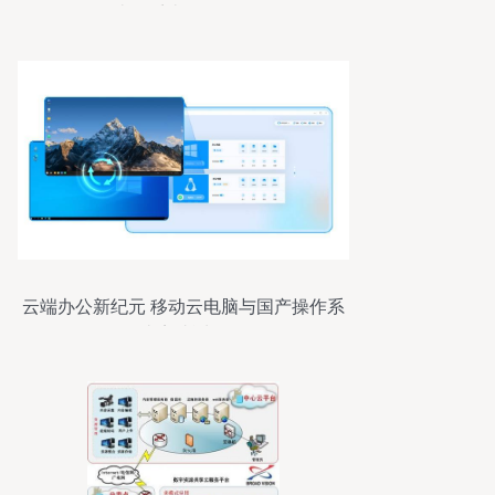
统双系统服务介绍
云端办公新纪元 移动云电脑与国产操作系
统完成适配