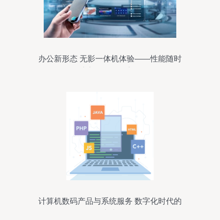
办公新形态 无影一体机体验——性能随时
扩容，数据更安全
计算机数码产品与系统服务 数字化时代的
核心支撑