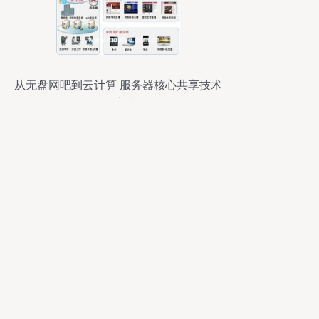
从无盘网吧到云计算 服务器核心共享技术
的演进