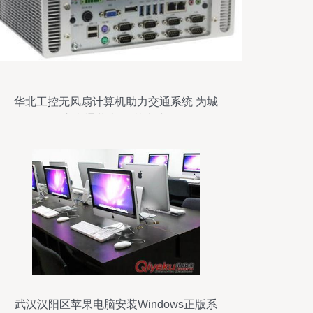
华北工控无风扇计算机助力交通系统 为城
市交通装上“智慧大脑”
武汉汉阳区苹果电脑安装Windows正版系